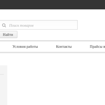
Условия работы
Контакты
Прайсы в