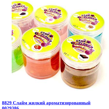
8829 Слайм жидкий ароматизированный
0029386