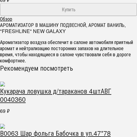
Обзор
АРОМАТИЗАТОР В МАШИНУ ПОДВЕСНОЙ, АРОМАТ ВАНИЛЬ,
"FRESHLINE" NEW GALAXY
Ароматизатор воздуха обеспечит в салоне автомобиля приятный
аромат и нейтрализацию посторонних запахов на длительное
время, чтобы находящиеся в салоне чувствовали себя в дороге
комфортнее.
Рекомендуем посмотреть
Кукарача ловушка д/тараканов 4штАВГ
0040360
69
₽
В0063 Шар фольга Бабочка в уп.47*78