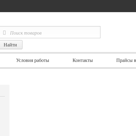
Условия работы
Контакты
Прайсы в