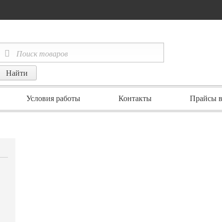
Условия работы
Контакты
Прайсы в