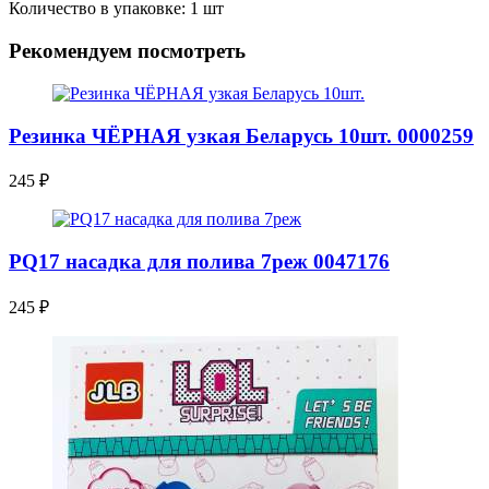
Количество в упаковке: 1 шт
Рекомендуем посмотреть
Резинка ЧЁРНАЯ узкая Беларусь 10шт. 0000259
245
₽
PQ17 насадка для полива 7реж 0047176
245
₽