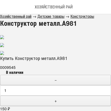
ХОЗЯЙСТВЕННЫЙ РАЙ
Хозяйственный рай
→
Детские товары
→
Конструкторы
Конструктор металл.А981
Купить Конструктор металл.А981
0009545
В наличии
−
+
150
₽