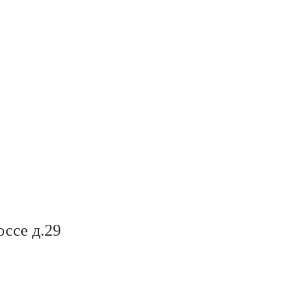
ссе д.29