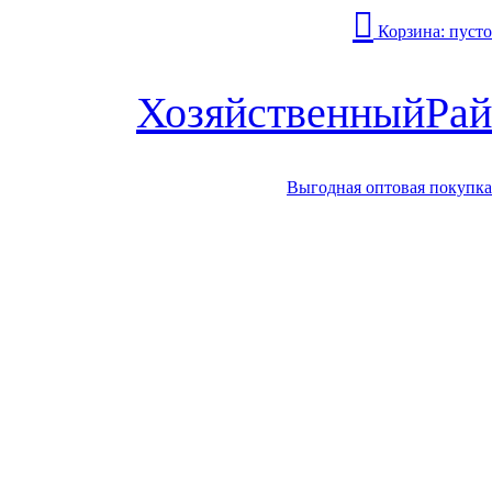
Корзина:
пусто
Хозяйственный
Рай
Выгодная оптовая покупка