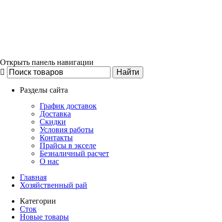
Открыть панель навигации
Разделы сайта
График доставок
Доставка
Скидки
Условия работы
Контакты
Прайсы в экселе
Безналичный расчет
О нас
Главная
Хозяйственный рай
Категории
Сток
Новые товары