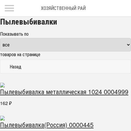
ХОЗЯЙСТВЕННЫЙ РАЙ
Пылевыбивалки
Показывать по
товаров на странице
Назад
Пылевыбивалка металлическая 1024 0004999
162
₽
Пылевыбивалка(Россия) 0000445