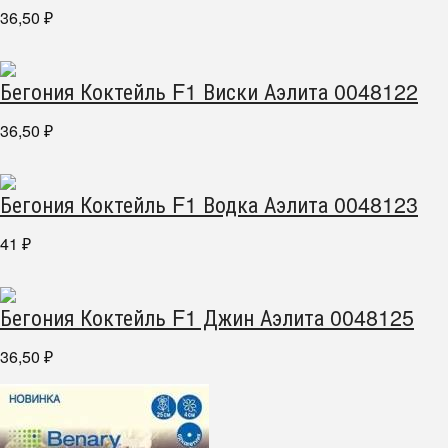
36,50
₽
Бегония Коктейль F1 Виски Аэлита 0048122
36,50
₽
Бегония Коктейль F1 Водка Аэлита 0048123
41
₽
Бегония Коктейль F1 Джин Аэлита 0048125
36,50
₽