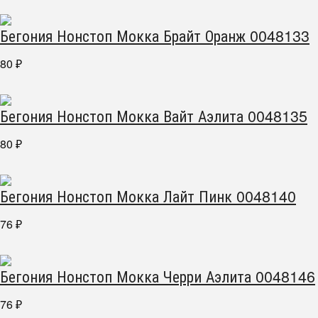
Бегония Нонстоп Мокка Брайт Оранж 0048133
80
₽
Бегония Нонстоп Мокка Вайт Аэлита 0048135
80
₽
Бегония Нонстоп Мокка Лайт Пинк 0048140
76
₽
Бегония Нонстоп Мокка Черри Аэлита 0048146
76
₽