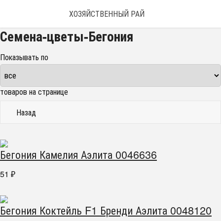
ХОЗЯЙСТВЕННЫЙ РАЙ
Семена-цветы-Бегония
Показывать по
товаров на странице
Назад
Бегония Камелия Аэлита 0046636
51
₽
Бегония Коктейль F1 Бренди Аэлита 0048120