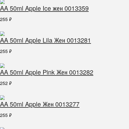
AA 50ml Apple Ice жен 0013359
255
₽
AA 50ml Apple Lila Жен 0013281
255
₽
AA 50ml Apple Pink Жен 0013282
252
₽
AA 50ml Apple Жен 0013277
255
₽