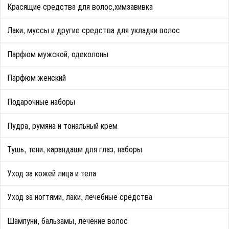
Красящие средства для волос,химзавивка
Лаки, муссы и другие средства для укладки волос
Парфюм мужской, одеколоны
Парфюм женский
Подарочные наборы
Пудра, румяна и тональный крем
Тушь, тени, карандаши для глаз, наборы
Уход за кожей лица и тела
Уход за ногтями, лаки, лечебные средства
Шампуни, бальзамы, лечение волос