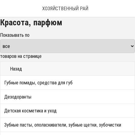
ХОЗЯЙСТВЕННЫЙ РАЙ
Красота, парфюм
Показывать по
товаров на странице
Назад
Губные помады, средства для губ
Дезодоранты
Детская косметика и уход
Зубные пасты, ополаскиватели, зубные щетки, зубочистки