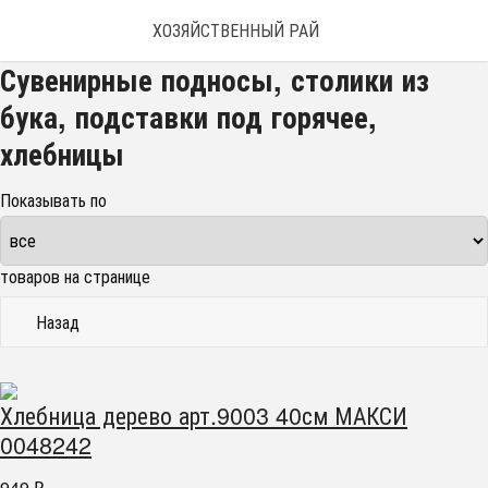
ХОЗЯЙСТВЕННЫЙ РАЙ
Сувенирные подносы, столики из
бука, подставки под горячее,
хлебницы
Показывать по
товаров на странице
Назад
Хлебница дерево арт.9003 40см МАКСИ
0048242
949