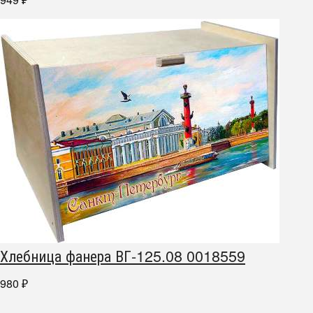
₽
Хлебница фанера ВГ-125.08 0018559
980
₽