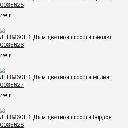
0035625
285
₽
JFDM60R1 Дым цветной ассорти фиолет
0035626
285
₽
JFDM60R1 Дым цветной ассорти малин.
0035627
285
₽
JFDM60R1 Дым цветной ассорти бордов
0035628