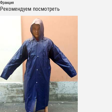
Франция
Рекомендуем посмотреть