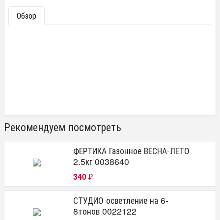
Обзор
Рекомендуем посмотреть
ФЕРТИКА Газонное ВЕСНА-ЛЕТО
2.5кг 0038640
340
₽
СТУДИО осветление на 6-
8тонов 0022122