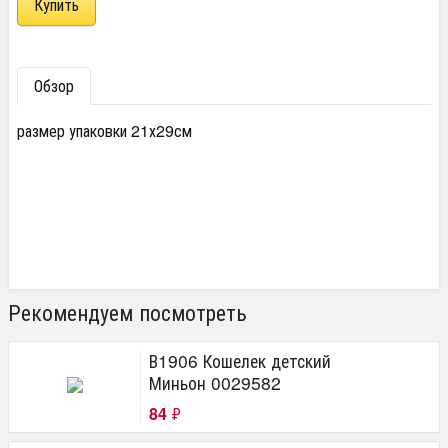
Обзор
размер упаковки 21х29см
Рекомендуем посмотреть
В1906 Кошелек детский
Миньон 0029582
84
₽