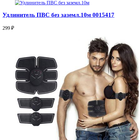
Удлинитель ПВС без заземл.10м 0015417
299
₽