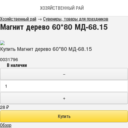
ХОЗЯЙСТВЕННЫЙ РАЙ
Хозяйственный рай
→
Сувениры, товары для праздников
Магнит дерево 60*80 МД-68.15
Купить Магнит дерево 60*80 МД-68.15
0031796
В наличии
−
+
28
₽
Обзор