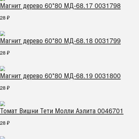
Магнит дерево 60*80 МД-68.17 0031798
28
₽
Магнит дерево 60*80 МД-68.18 0031799
28
₽
Магнит дерево 60*80 МД-68.19 0031800
28
₽
Томат Вишни Тети Молли Аэлита 0046701
28
₽