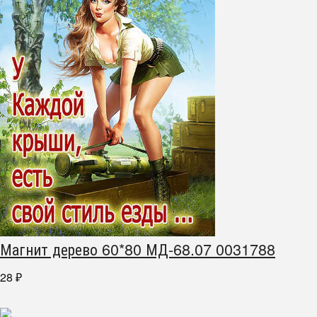
Магнит дерево 60*80 МД-68.07 0031788
28
₽