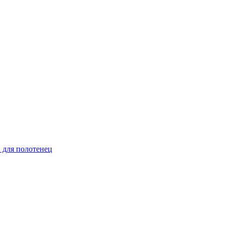
и для полотенец