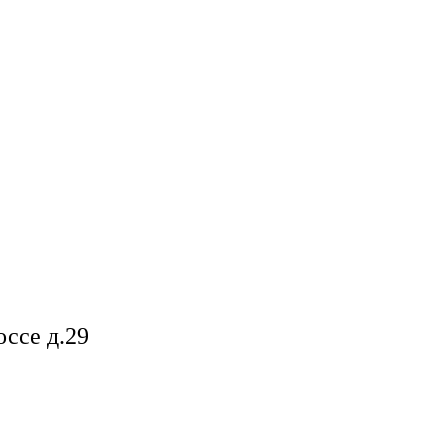
ссе д.29