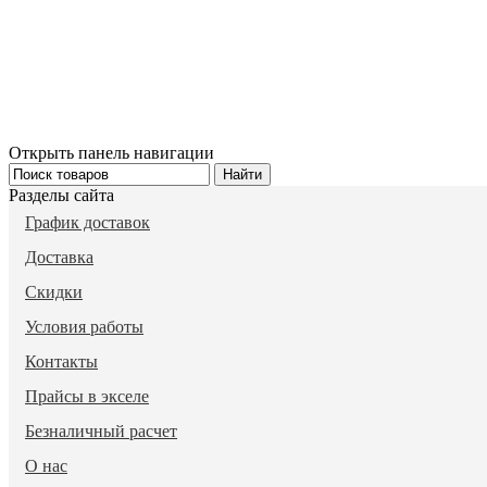
Открыть панель навигации
Разделы сайта
График доставок
Доставка
Скидки
Условия работы
Контакты
Прайсы в экселе
Безналичный расчет
О нас