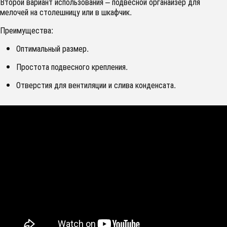
Второй вариант использования – подвесной органайзер для
мелочей на столешницу или в шкафчик.
Преимущества:
Оптимальный размер.
Простота подвесного крепления.
Отверстия для вентиляции и слива конденсата.