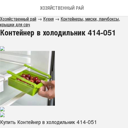
ХОЗЯЙСТВЕННЫЙ РАЙ
Хозяйственный рай
→
Кухня
→
Контейнеры, миски, ланчбоксы,
крышки для свч
Контейнер в холодильник 414-051
Купить Контейнер в холодильник 414-051