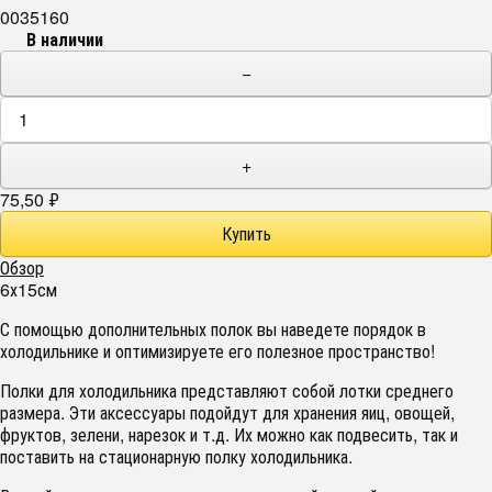
0035160
В наличии
−
+
75,50
₽
Обзор
6х15см
С помощью дополнительных полок вы наведете порядок в
холодильнике и оптимизируете его полезное пространство!
Полки для холодильника представляют собой лотки среднего
размера. Эти аксессуары подойдут для хранения яиц, овощей,
фруктов, зелени, нарезок и т.д. Их можно как подвесить, так и
поставить на стационарную полку холодильника.