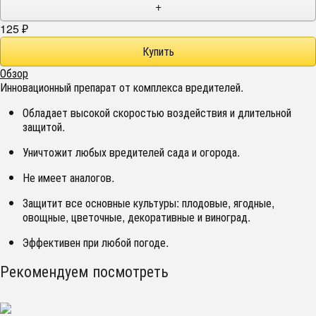
+
125
₽
Обзор
Инновационный препарат от комплекса вредителей.
Обладает высокой скоростью воздействия и длительной
защитой.
Уничтожит любых вредителей сада и огорода.
Не имеет аналогов.
Защитит все основные культуры: плодовые, ягодные,
овощные, цветочные, декоративные и виноград.
Эффективен при любой погоде.
Рекомендуем посмотреть