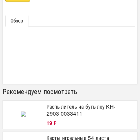
Обзор
Рекомендуем посмотреть
Распылитель на бутылку KH-
2903 0033411
19
₽
Карты игральные 54 листа