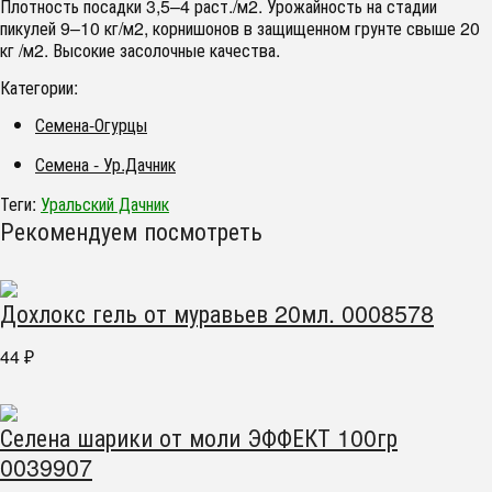
Плотность посадки 3,5–4 раст./м2. Урожайность на стадии
пикулей 9–10 кг/м2, корнишонов в защищенном грунте свыше 20
кг /м2. Высокие засолочные качества.
Категории:
Семена-Огурцы
Семена - Ур.Дачник
Теги:
Уральский Дачник
Рекомендуем посмотреть
Дохлокс гель от муравьев 20мл. 0008578
44
₽
Селена шарики от моли ЭФФЕКТ 100гр
0039907