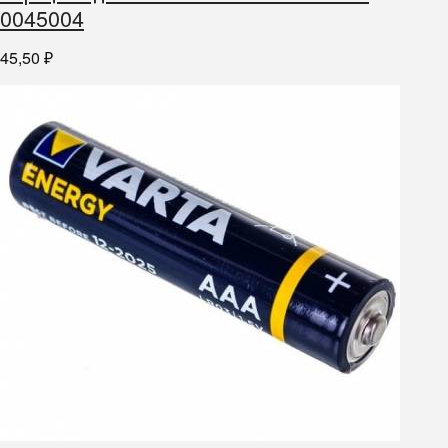
0045004
45,50
₽