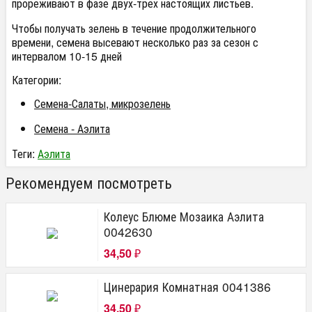
прореживают в фазе двух-трех настоящих листьев.
Чтобы получать зелень в течение продолжительного
времени, семена высевают несколько раз за сезон с
интервалом 10-15 дней
Категории:
Семена-Салаты, микрозелень
Семена - Аэлита
Теги:
Аэлита
Рекомендуем посмотреть
Колеус Блюме Мозаика Аэлита
0042630
34,50
₽
Цинерария Комнатная 0041386
34,50
₽