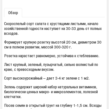
Обзор
Скороспелый сорт салата с хрустящими листьями, начало
хозяйственной годности наступает на 30-33 день от полных
всходов.
Формирует крупную розетку высотой 20 см, диаметром 30
см в полном развитии, массой 300-320 г.
Розетка нарастает равномерно, устойчива к стеблеванию.
Лист крупный, зеленый, пузырчатый, сильно волнистый по
краю, с превосходным вкусом.
Сорт высокоурожайный – дает 3-4 кг зелени с 1 м2.
Зелень содержит широкий набор натуральных витаминов,
биологически ценных макро- и микроэлементов, полезной
клетчатки.
Посев семян в открытый грунт на глубину 1-1,5 см. Всходы