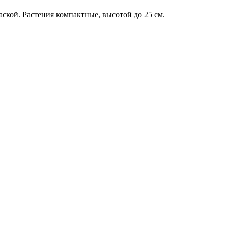
кой. Растения компактные, высотой до 25 см.