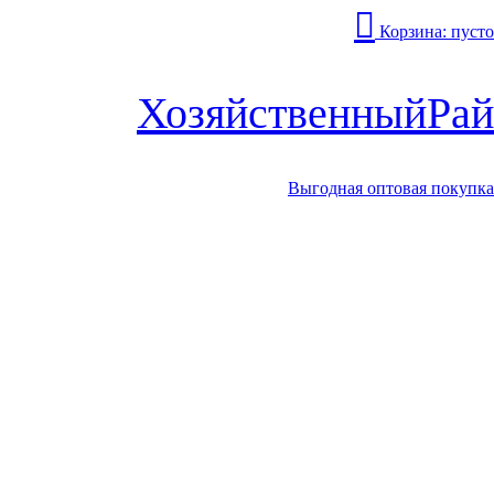
Корзина:
пусто
Хозяйственный
Рай
Выгодная оптовая покупка