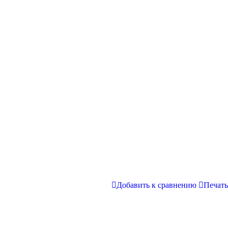
Добавить к сравнению
Печать