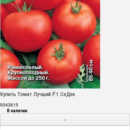
Купить Томат Лучший F1 СеДек
0043615
В наличии
−