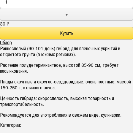
+
30
₽
Обзор
Раннеспелый (90-101 день) гибрид для пленочных укрытий и
открытого грунта (в южных регионах).
Растение полудетерминантное, высотой 85-90 см, требует
пасынкования.
Плоды округлые и округло-сердцевидные, очень плотные, массой
150-250 г, отличного вкуса.
Ценность гибрида: скороспелость, высокая товарность и
транспортабельность.
Рекомендуется для употребления в свежем виде, кулинарии.
Категории: