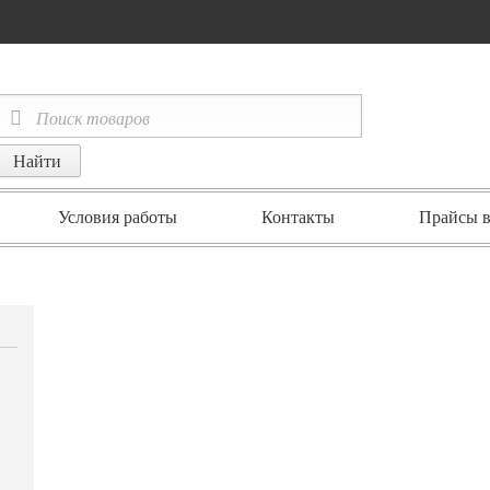
Условия работы
Контакты
Прайсы в