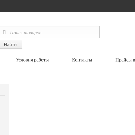
Условия работы
Контакты
Прайсы в