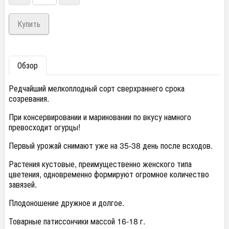
Обзор
Редчайший мелкоплодный сорт сверхраннего срока
созревания.
При консервировании и мариновании по вкусу намного
превосходит огурцы!
Первый урожай снимают уже на 35-38 день после всходов.
Растения кустовые, преимущественно женского типа
цветения, одновременно формируют огромное количество
завязей.
Плодоношение дружное и долгое.
Товарные патиссончики массой 16-18 г.