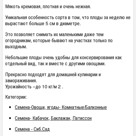
Мякоть кремовая, плотная и очень нежная.
Уникальная особенность сорта в том, что плоды за неделю не
вырастают больше 5 см в диаметре.
Это позволяет снимать их маленькими даже тем
огородникам, которые бывают на участках только по
выходным.
Небольшие плоды очень удобны для консервирования как
отдельный вид, так и вместе с другими овощами.
Прекрасно подходят для домашней кулинарии и
замораживания.
Урожайность –до 10 кг/м 2 .
Категории:
Семена-Овощи, ягоды- Комнатные/Балконные
Семена- Кабачок, Баклажан, Патиссон
Семена - Сиб.Сад