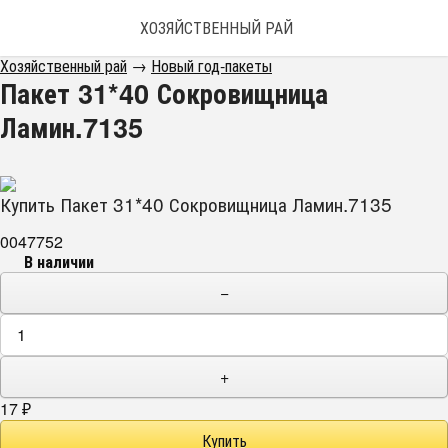
ХОЗЯЙСТВЕННЫЙ РАЙ
Хозяйственный рай
→
Новый год-пакеты
Пакет 31*40 Сокровищница
Ламин.7135
Купить Пакет 31*40 Сокровищница Ламин.7135
0047752
В наличии
−
+
17
₽