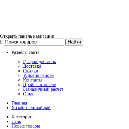
Открыть панель навигации
Разделы сайта
График доставок
Доставка
Скидки
Условия работы
Контакты
Прайсы в экселе
Безналичный расчет
О нас
Главная
Хозяйственный рай
Категории
Сток
Новые товары