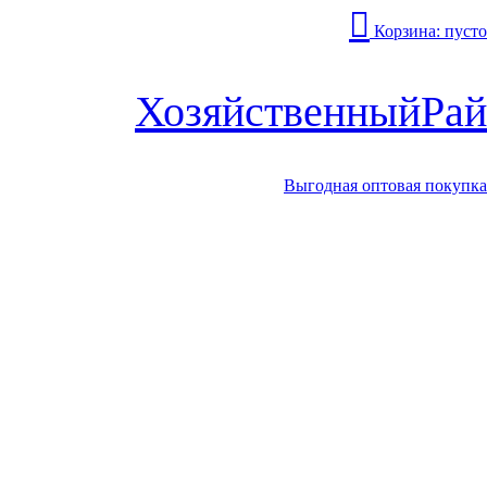
Корзина:
пусто
Хозяйственный
Рай
Выгодная оптовая покупка