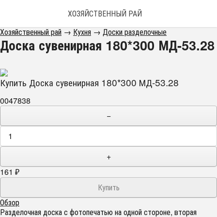
ХОЗЯЙСТВЕННЫЙ РАЙ
Хозяйственный рай
→
Кухня
→
Доски разделочные
Доска сувенирная 180*300 МД-53.28
Купить Доска сувенирная 180*300 МД-53.28
0047838
−
+
161
₽
Обзор
Разделочная доска с фотопечатью на одной стороне, вторая