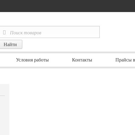
Условия работы
Контакты
Прайсы в