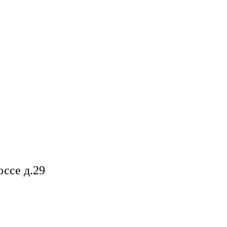
ссе д.29