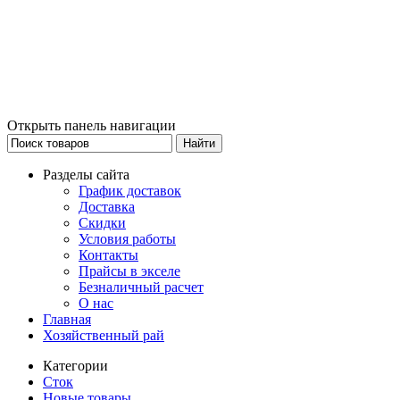
Открыть панель навигации
Разделы сайта
График доставок
Доставка
Скидки
Условия работы
Контакты
Прайсы в экселе
Безналичный расчет
О нас
Главная
Хозяйственный рай
Категории
Сток
Новые товары