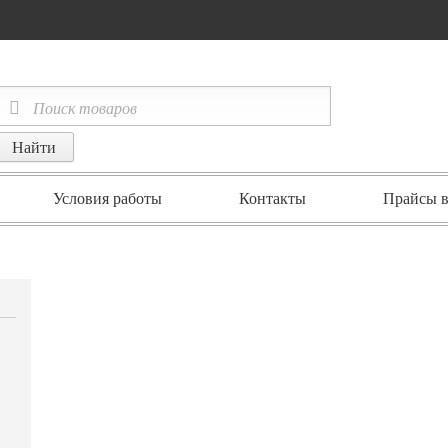
Условия работы
Контакты
Прайсы в