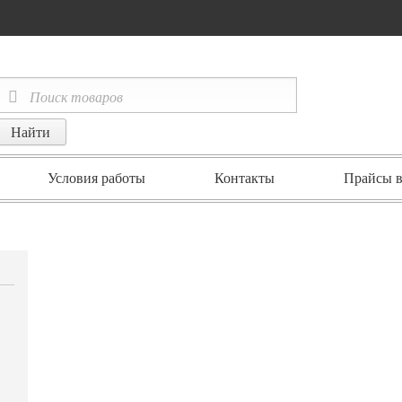
Условия работы
Контакты
Прайсы в