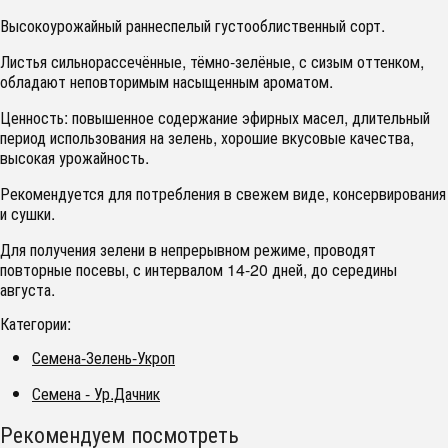
Высокоурожайный раннеспелый густооблиственный сорт.
Листья сильнорассечённые, тёмно-зелёные, с сизым оттенком,
обладают неповторимым насыщенным ароматом.
Ценность: повышенное содержание эфирных масел, длительный
период использования на зелень, хорошие вкусовые качества,
высокая урожайность.
Рекомендуется для потребления в свежем виде, консервирования
и сушки.
Для получения зелени в непрерывном режиме, проводят
повторные посевы, с интервалом 14-20 дней, до середины
августа.
Категории:
Семена-Зелень-Укроп
Семена - Ур.Дачник
Рекомендуем посмотреть