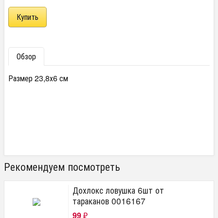
Обзор
Размер 23,8х6 см
Рекомендуем посмотреть
Дохлокс ловушка 6шт от
тараканов 0016167
99
₽