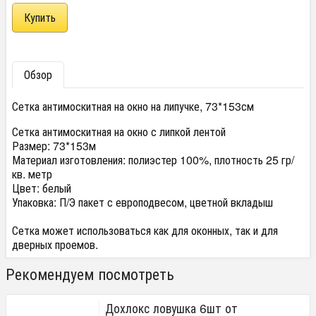
Обзор
Сетка антимоскитная на окно на липучке, 73*153см
Сетка антимоскитная на окно с липкой лентой
Размер: 73*153м
Материал изготовления: полиэстер 100%, плотность 25 гр/
кв. метр
Цвет: белый
Упаковка: П/Э пакет с европодвесом, цветной вкладыш
Сетка может использоваться как для оконных, так и для
дверных проемов.
Рекомендуем посмотреть
Дохлокс ловушка 6шт от