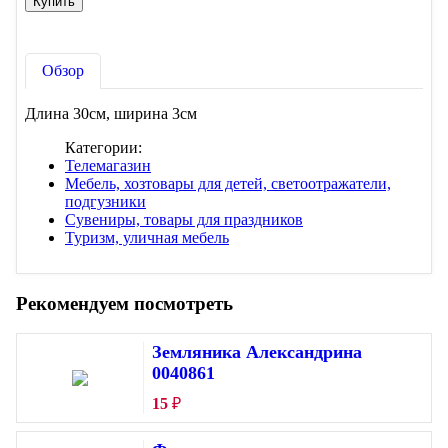
Обзор
Длина 30см, ширина 3см
Категории:
Телемагазин
Мебель, хозтовары для детей, светоотражатели,
подгузники
Сувениры, товары для праздников
Туризм, уличная мебель
Рекомендуем посмотреть
Земляника Александрина
0040861
15
₽