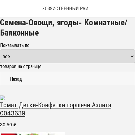
ХОЗЯЙСТВЕННЫЙ РАЙ
Семена-Овощи, ягоды- Комнатные/
Балконные
Показывать по
товаров на странице
Назад
Томат Детки-Конфетки горшечн.Аэлита
0043639
30,50
₽