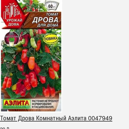
Томат Дрова Комнатный Аэлита 0047949
29
₽