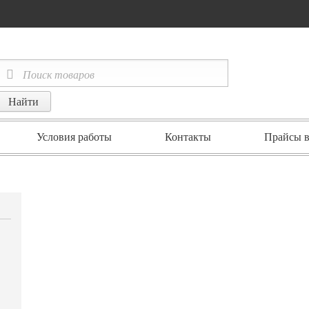
Условия работы
Контакты
Прайсы в